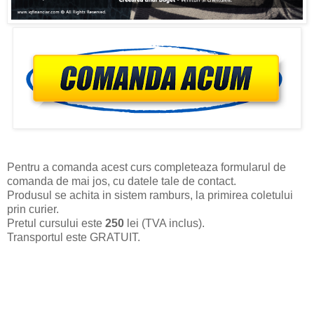
Pentru a comanda acest curs completeaza formularul de
comanda de mai jos, cu datele tale de contact.
Produsul se achita in sistem ramburs, la primirea coletului
prin curier.
Pretul cursului este
250
lei (TVA inclus).
Transportul este GRATUIT.