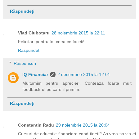
Răspundeți
Vlad Ciubotaru
28 noiembrie 2015 la 22:11
Felicitari pentru tot ceea ce faceti!
Răspundeți
Răspunsuri
IQ Financiar
2 decembrie 2015 la 12:01
Multumim pentru aprecieri. Conteaza foarte mult
feedback-ul pe care il primim.
Răspundeți
Constantin Radu
29 noiembrie 2015 la 20:04
Cursuri de educatie financiara cand tineti? As vrea sa vin ei