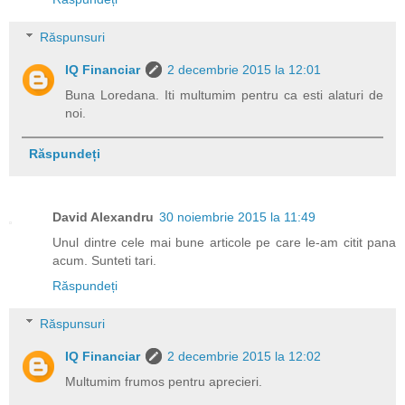
Răspunsuri
IQ Financiar
2 decembrie 2015 la 12:01
Buna Loredana. Iti multumim pentru ca esti alaturi de
noi.
Răspundeți
David Alexandru
30 noiembrie 2015 la 11:49
Unul dintre cele mai bune articole pe care le-am citit pana
acum. Sunteti tari.
Răspundeți
Răspunsuri
IQ Financiar
2 decembrie 2015 la 12:02
Multumim frumos pentru aprecieri.