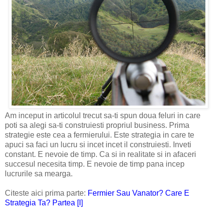
Am inceput in articolul trecut sa-ti spun doua feluri in care
poti sa alegi sa-ti construiesti propriul business. Prima
strategie este cea a fermierului. Este strategia in care te
apuci sa faci un lucru si incet incet il construiesti. Inveti
constant. E nevoie de timp. Ca si in realitate si in afaceri
succesul necesita timp. E nevoie de timp pana incep
lucrurile sa mearga.
Citeste aici prima parte:
Fermier Sau Vanator? Care E
Strategia Ta? Partea [I]